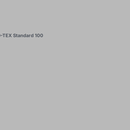
-TEX Standard 100