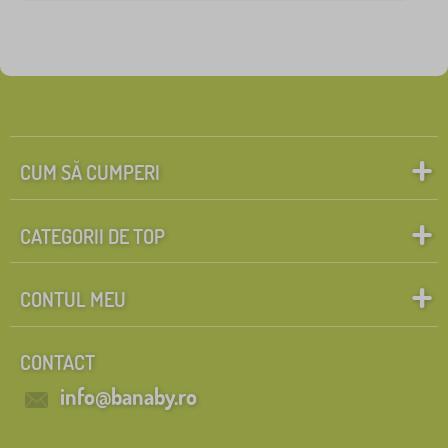
CUM SĂ CUMPERI
CATEGORII DE TOP
CONTUL MEU
CONTACT
info@banaby.ro