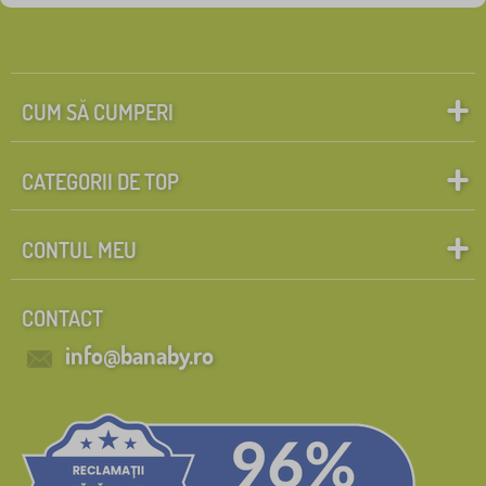
CUM SĂ CUMPERI
CATEGORII DE TOP
CONTUL MEU
CONTACT
info@banaby.ro