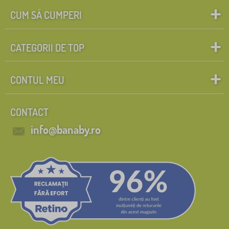
CUM SĂ CUMPERI
CATEGORII DE TOP
CONTUL MEU
CONTACT
info@banaby.ro