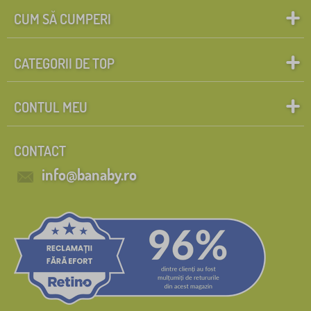
CUM SĂ CUMPERI
CATEGORII DE TOP
CONTUL MEU
CONTACT
info@banaby.ro