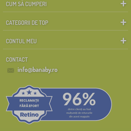
CUM SĂ CUMPERI
CATEGORII DE TOP
CONTUL MEU
CONTACT
info@banaby.ro