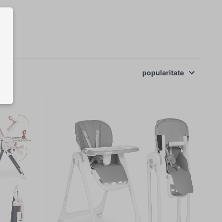
popularitate