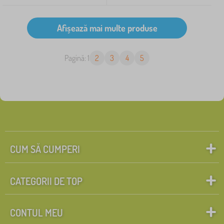
Pagină: 1
2
3
4
5
CUM SĂ CUMPERI
CATEGORII DE TOP
CONTUL MEU