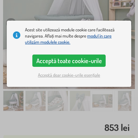
Acest site utilizează module cookie care facilitează
navigarea. Aflați mai multe despre
modul în care
utilizăm modulele cookie.
Acceptă toate cookie-urile
Acceptă doar cookie-urile esențiale
853 lei