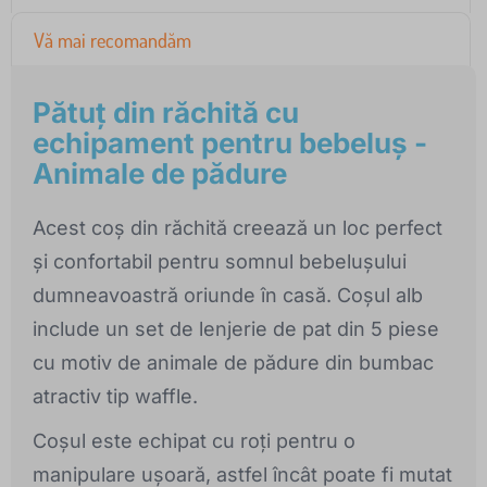
Vă mai recomandăm
Pătuț din răchită cu
echipament pentru bebeluș -
Animale de pădure
Acest coș din răchită creează un loc perfect
și confortabil pentru somnul bebelușului
dumneavoastră oriunde în casă. Coșul alb
include un set de lenjerie de pat din 5 piese
cu motiv de animale de pădure din bumbac
atractiv tip waffle.
Coșul este echipat cu roți pentru o
manipulare ușoară, astfel încât poate fi mutat