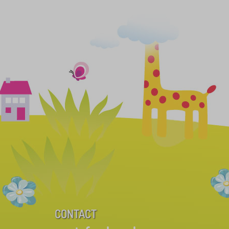
CONTACT