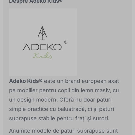
Despre Adeko Kids®
Adeko Kids®
este un brand european axat
pe mobilier pentru copii din lemn masiv, cu
un design modern. Oferă nu doar paturi
simple practice cu balustradă, ci și paturi
suprapuse stabile pentru frați și surori.
Anumite modele de paturi suprapuse sunt