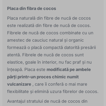
Placa din fibra de cocos
Placa naturală din fibre de nucă de cocos
este realizată din fibre de nucă de cocos.
Fibrele de nucă de cocos combinate cu un
amestec de cauciuc natural și organic
formează o placă compactă datorită presării
atentă. Fibrele de nucă de cocos sunt
elastice, goale în interior, nu fac praf și nu
înțeapă. Placa este
modificată pe ambele
părți printr-un proces chimic numit
vulcanizare
, care îi conferă o mai mare
flexibilitate și elimină uzura fibrelor de cocos.
Avantajul stratului de nucă de cocos din