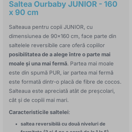
Saltea Ourbaby JUNIOR - 160
x 90 cm
Salteaua pentru copii JUNIOR, cu
dimensiunea de 90x160 cm, face parte din
saltelele reversibile care oferă copiilor
posibilitatea de a alege între o parte mai
moale și una mai fermă
. Partea mai moale
este din spumă PUR, iar partea mai fermă
este formată dintr-o placă de fibre de cocos.
Salteaua este apreciată atât de preșcolari,
cât și de copiii mai mari.
Caracteristicile saltelei
:
saltea reversibilă cu două niveluri de