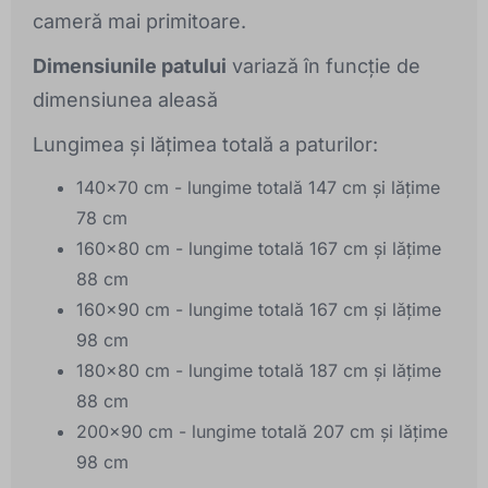
cameră mai primitoare.
Dimensiunile patului
variază în funcție de
dimensiunea aleasă
Lungimea și lățimea totală a paturilor:
140x70 cm - lungime totală 147 cm și lățime
78 cm
160x80 cm - lungime totală 167 cm și lățime
88 cm
160x90 cm - lungime totală 167 cm și lățime
98 cm
180x80 cm - lungime totală 187 cm și lățime
88 cm
200x90 cm - lungime totală 207 cm și lățime
98 cm