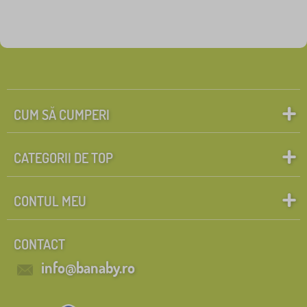
CUM SĂ CUMPERI
CATEGORII DE TOP
CONTUL MEU
CONTACT
info@banaby.ro