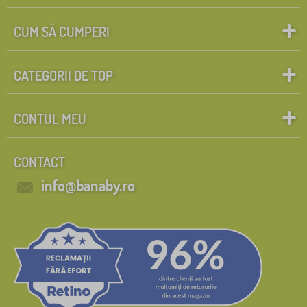
CUM SĂ CUMPERI
CATEGORII DE TOP
CONTUL MEU
CONTACT
info@banaby.ro