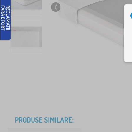
PRODUSE SIMILARE: