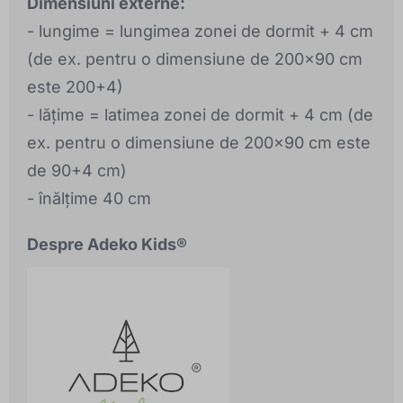
Dimensiuni externe:
- lungime = lungimea zonei de dormit + 4 cm
(de ex. pentru o dimensiune de 200x90 cm
este 200+4)
- lățime = latimea zonei de dormit + 4 cm (de
ex. pentru o dimensiune de 200x90 cm este
de 90+4 cm)
- înălțime 40 cm
Despre Adeko Kids®