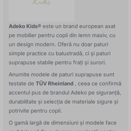
Adeko Kids®
este un brand european axat
pe mobilier pentru copii din lemn masiv, cu
un design modern. Oferă nu doar paturi
simple practice cu balustradă, ci și paturi
suprapuse stabile pentru frați și surori.
Anumite modele de paturi suprapuse sunt
testate de
TÜV Rheinland
, ceea ce confirmă
accentul pus de brandul Adeko pe siguranță,
durabilitate și selecția de materiale sigure și
potrivite pentru copii.
O gamă largă de dimensiuni și modele face