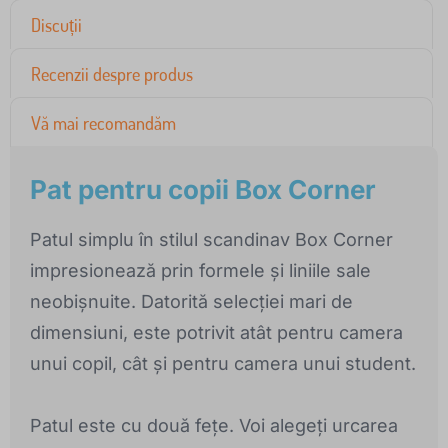
Discuții
Recenzii despre produs
Vă mai recomandăm
Pat pentru copii Box Corner
Patul simplu în stilul scandinav Box Corner
impresionează prin formele și liniile sale
neobișnuite. Datorită selecției mari de
dimensiuni, este potrivit atât pentru camera
unui copil, cât și pentru camera unui student.
Patul este cu două fețe. Voi alegeți urcarea