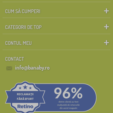
CUM SĂ CUMPERI
CATEGORII DE TOP
CONTUL MEU
CONTACT
info@banaby.ro