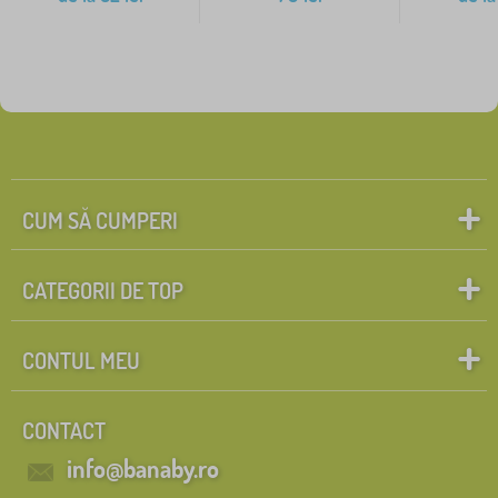
CUM SĂ CUMPERI
CATEGORII DE TOP
CONTUL MEU
CONTACT
info@banaby.ro