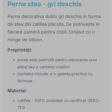
Perna stea - gri deschis
Perna decorativa dublu gri deschis in forma
de stea din catifea placuta. Se potrivește în
fiecare cameră pentru copii. Umplut cu o
minge de silicon.
Proprietăți:
perna este potrivită pentru decorarea unui
pătuț sau a camerei copiilor
pachetul include si o geanta practica cu
fermoar
Material:
catifea - 100% poliester cu certificat OEKO-
TEX