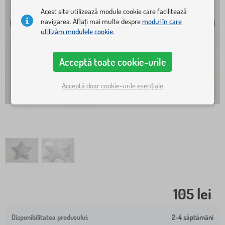
Acest site utilizează module cookie care facilitează
navigarea. Aflați mai multe despre
modul în care
utilizăm modulele cookie.
Acceptă toate cookie-urile
Acceptă doar cookie-urile esențiale
105 lei
2-4 săptămâni