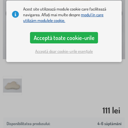
Acest site utilizează module cookie care facilitează
navigarea. Aflați mai multe despre
modul în care
utilizăm modulele cookie.
Acceptă toate cookie-urile
Acceptă doar cookie-urile esențiale
111 lei
4-6 săptămâni