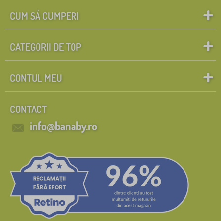
CUM SĂ CUMPERI
CATEGORII DE TOP
CONTUL MEU
CONTACT
info@banaby.ro