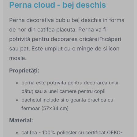
Perna cloud - bej deschis
Perna decorativa dublu bej deschis in forma
de nor din catifea placuta. Perna va fi
potrivită pentru decorarea oricărei încăperi
sau pat. Este umplut cu o minge de silicon
moale.
Proprietăți:
perna este potrivită pentru decorarea unui
pătuț sau a unei camere pentru copii
pachetul include si o geanta practica cu
fermoar (57x34 cm)
Material:
catifea - 100% poliester cu certificat OEKO-