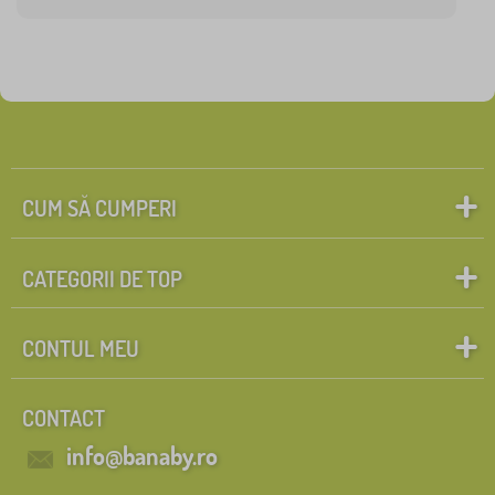
CUM SĂ CUMPERI
CATEGORII DE TOP
CONTUL MEU
CONTACT
info@banaby.ro