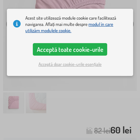
Acest site utilizează module cookie care facilitează
navigarea. Aflați mai multe despre
modul în care
utilizăm modulele cookie.
Acceptă toate cookie-urile
Acceptă doar cookie-urile esențiale
60 lei
82 lei