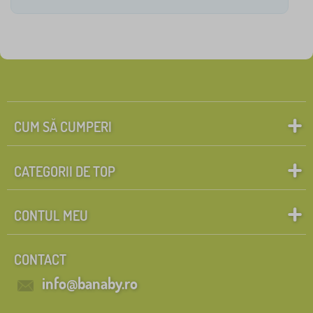
CUM SĂ CUMPERI
CATEGORII DE TOP
CONTUL MEU
CONTACT
info@banaby.ro