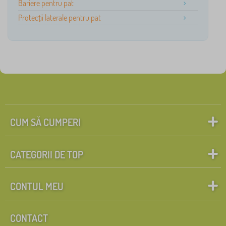
Bariere pentru pat
Protecții laterale pentru pat
CUM SĂ CUMPERI
CATEGORII DE TOP
CONTUL MEU
CONTACT