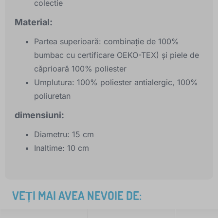
colectie
Material:
Partea superioară: combinație de 100%
bumbac cu certificare OEKO-TEX) și piele de
căprioară 100% poliester
Umplutura: 100% poliester antialergic, 100%
poliuretan
dimensiuni:
Diametru: 15 cm
Inaltime: 10 cm
VEȚI MAI AVEA NEVOIE DE: