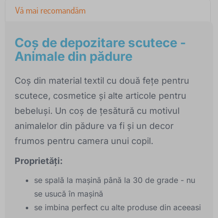
Vă mai recomandăm
Coș de depozitare scutece -
Animale din pădure
Coș din material textil cu două fețe pentru
scutece, cosmetice și alte articole pentru
bebeluși. Un coș de țesătură cu motivul
animalelor din pădure va fi și un decor
frumos pentru camera unui copil.
Proprietăți:
se spală la mașină până la 30 de grade - nu
se usucă în mașină
se imbina perfect cu alte produse din aceeasi