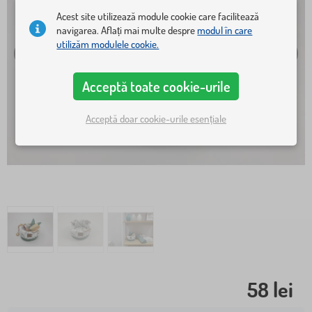
Acest site utilizează module cookie care facilitează
navigarea. Aflați mai multe despre
modul în care
utilizăm modulele cookie.
Acceptă toate cookie-urile
Acceptă doar cookie-urile esențiale
58 lei