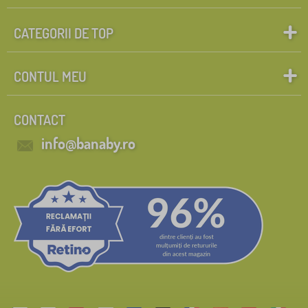
CATEGORII DE TOP
CONTUL MEU
CONTACT
info@banaby.ro