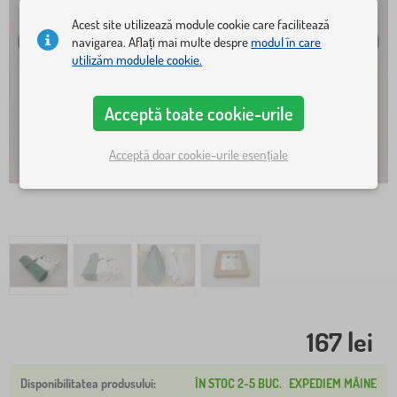
Acest site utilizează module cookie care facilitează
navigarea. Aflați mai multe despre
modul în care
utilizăm modulele cookie.
Acceptă toate cookie-urile
Acceptă doar cookie-urile esențiale
167 lei
ÎN STOC 2-5 BUC.
EXPEDIEM MÂINE