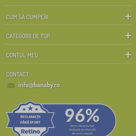
CUM SĂ CUMPERI
CATEGORII DE TOP
CONTUL MEU
CONTACT
info@banaby.ro