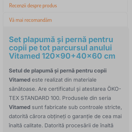
Recenzii despre produs
Vă mai recomandăm
Set plapumă și pernă pentru
copii pe tot parcursul anului
Vitamed 120x90+40x60 cm
Setul de plapumă și pernă pentru copii
Vitamed
este realizat din materiale
sănătoase. Are certificatul și atestarea ÖKO-
TEX STANDARD 100. Produsele din seria
Vitamed
sunt fabricate sub controale stricte,
datorită cărora obțineți o garanție de cea mai
înaltă calitate. Datorită procesării de înaltă