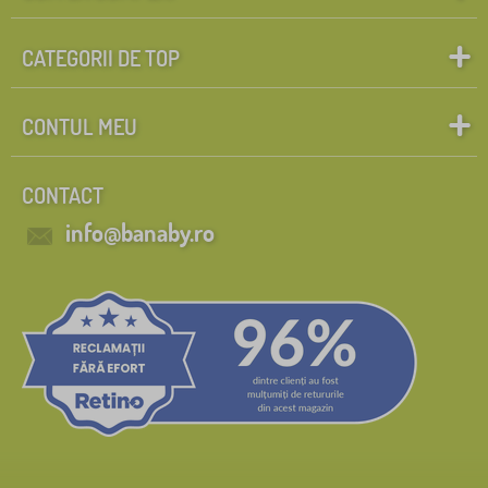
CATEGORII DE TOP
CONTUL MEU
CONTACT
info@banaby.ro