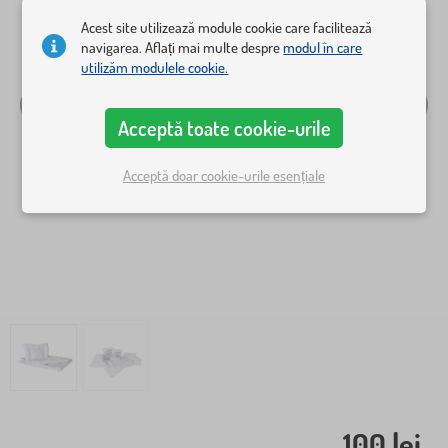
Acest site utilizează module cookie care facilitează
navigarea. Aflați mai multe despre
modul în care
utilizăm modulele cookie.
Acceptă toate cookie-urile
Acceptă doar cookie-urile esențiale
100 lei