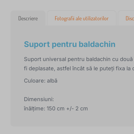
Descriere
Fotografii ale utilizatorilor
Disc
Suport pentru baldachin
Suport universal pentru baldachin cu două 
fi deplasate, astfel încât să le puteți fixa la 
Culoare: albă
Dimensiuni:
înălțime: 150 cm +/- 2 cm