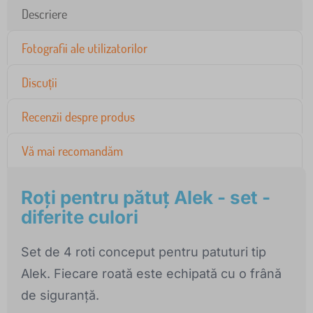
Descriere
Fotografii ale utilizatorilor
Discuții
Recenzii despre produs
Vă mai recomandăm
Roți pentru pătuț Alek - set -
diferite culori
Set de 4 roti conceput pentru patuturi tip
Alek. Fiecare roată este echipată cu o frână
de siguranță.