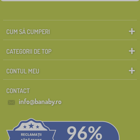
CUM SĂ CUMPERI
CATEGORII DE TOP
CONTUL MEU
CONTACT
info@banaby.ro