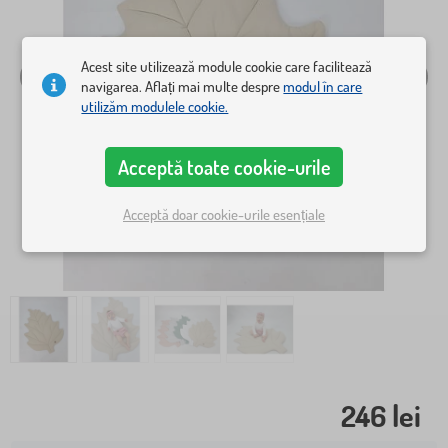
Acest site utilizează module cookie care facilitează
navigarea. Aflați mai multe despre
modul în care
utilizăm modulele cookie.
Acceptă toate cookie-urile
Acceptă doar cookie-urile esențiale
246 lei