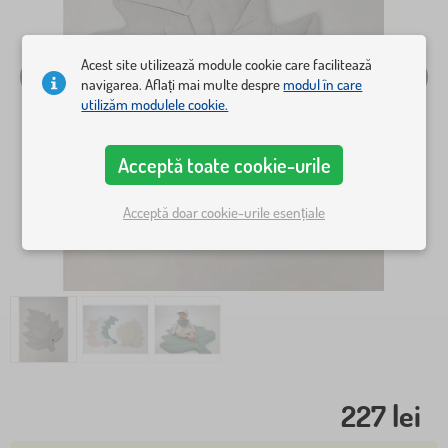
Acest site utilizează module cookie care facilitează
navigarea. Aflați mai multe despre
modul în care
utilizăm modulele cookie.
Acceptă toate cookie-urile
Acceptă doar cookie-urile esențiale
227 lei