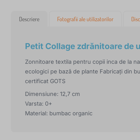
Descriere
Fotografii ale utilizatorilor
Disc
Petit Collage zdrănitoare de 
Zonnitoare textila pentru copii inca de la na
ecologici pe bază de plante Fabricați din b
certificat GOTS
Dimensiune: 12,7 cm
Varsta: 0+
Material: bumbac organic