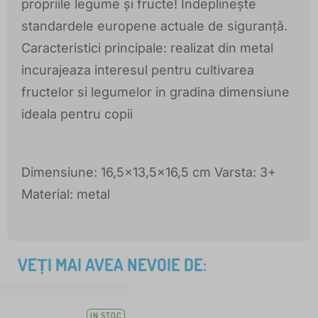
propriile legume și fructe! Îndeplinește
standardele europene actuale de siguranță.
Caracteristici principale: realizat din metal
incurajeaza interesul pentru cultivarea
fructelor si legumelor in gradina dimensiune
ideala pentru copii
Dimensiune: 16,5x13,5x16,5 cm Varsta: 3+
Material: metal
VEȚI MAI AVEA NEVOIE DE:
IN STOC