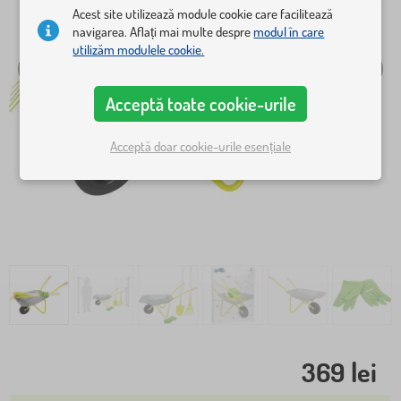
Acest site utilizează module cookie care facilitează
navigarea. Aflați mai multe despre
modul în care
utilizăm modulele cookie.
Acceptă toate cookie-urile
Acceptă doar cookie-urile esențiale
369 lei