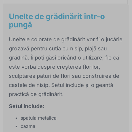
Unelte de grădinărit într-o
pungă
Uneltele colorate de grădinărit vor fi o jucărie
grozavă pentru cutia cu nisip, plajă sau
grădină. Îi poți găsi oricând o utilizare, fie că
este vorba despre creșterea florilor,
sculptarea paturi de flori sau construirea de
castele de nisip. Setul include și o geantă
practică de grădinărit.
Setul include:
spatula metalica
cazma