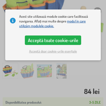
Acest site utilizează module cookie care facilitează
navigarea. Aflați mai multe despre
modul în care
utilizăm modulele cookie.
Acceptă toate cookie-urile
Acceptă doar cookie-urile esențiale
84 lei
3-5 ZILE