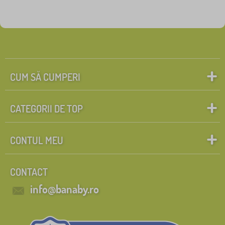
CUM SĂ CUMPERI
CATEGORII DE TOP
CONTUL MEU
CONTACT
info@banaby.ro