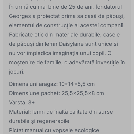
În urmă cu mai bine de 25 de ani, fondatorul
Georges a proiectat prima sa casă de păpuși,
elementul de construcție al acestei companii.
Fabricate etic din materiale durabile, casele
de păpuși din lemn Daisylane sunt unice și
nu vor împiedica imaginația unui copil. O
moștenire de familie, o adevărată investiție în
jocuri.
Dimensiuni aragaz: 10x14x5,5 cm
Dimensiune pachet: 25,5x25,5x8 cm
Varsta: 3+
Material: lemn de înaltă calitate din surse
durabile și regenerabile
Pictat manual cu vopsele ecologice