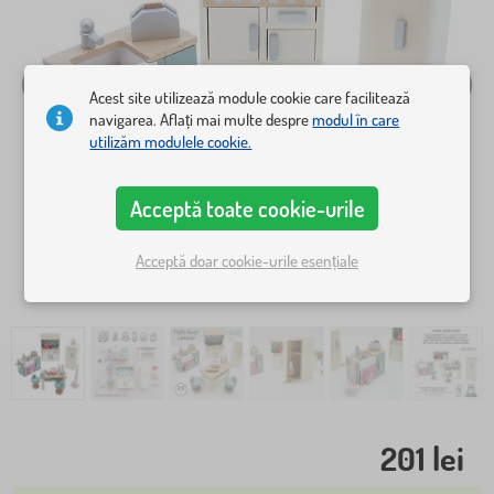
Acest site utilizează module cookie care facilitează
navigarea. Aflați mai multe despre
modul în care
utilizăm modulele cookie.
Acceptă toate cookie-urile
Acceptă doar cookie-urile esențiale
201 lei