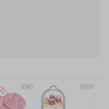
2 ZILE
3-5 ZILE