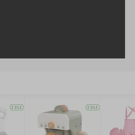
2 ZILE
2 ZILE