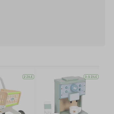
2 ZILE
3-5 ZILE