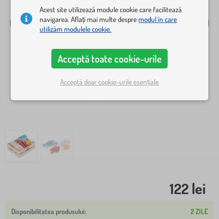
Acest site utilizează module cookie care facilitează
navigarea. Aflați mai multe despre
modul în care
utilizăm modulele cookie.
Acceptă toate cookie-urile
Acceptă doar cookie-urile esențiale
122 lei
2 ZILE