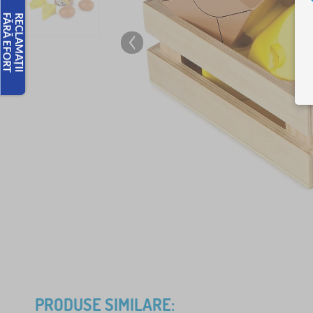
PRODUSE SIMILARE: