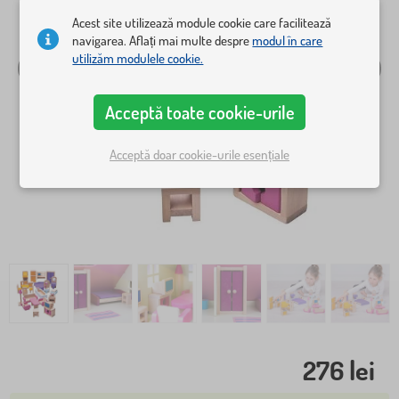
Acest site utilizează module cookie care facilitează
navigarea. Aflați mai multe despre
modul în care
utilizăm modulele cookie.
Acceptă toate cookie-urile
Acceptă doar cookie-urile esențiale
276 lei