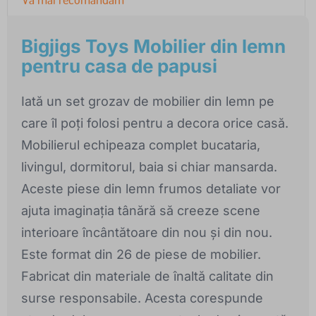
Bigjigs Toys Mobilier din lemn
pentru casa de papusi
Iată un set grozav de mobilier din lemn pe
care îl poți folosi pentru a decora orice casă.
Mobilierul echipeaza complet bucataria,
livingul, dormitorul, baia si chiar mansarda.
Aceste piese din lemn frumos detaliate vor
ajuta imaginația tânără să creeze scene
interioare încântătoare din nou și din nou.
Este format din 26 de piese de mobilier.
Fabricat din materiale de înaltă calitate din
surse responsabile. Acesta corespunde