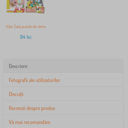
Vilac Casă puzzle din lemn
94
lei
Descriere
Fotografii ale utilizatorilor
Discuții
Recenzii despre produs
Vă mai recomandăm