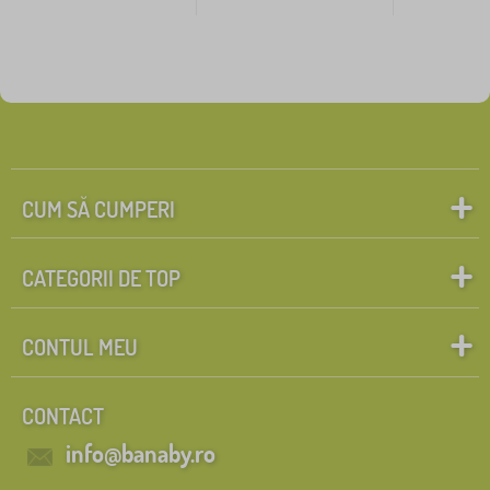
CUM SĂ CUMPERI
CATEGORII DE TOP
CONTUL MEU
CONTACT
info@banaby.ro