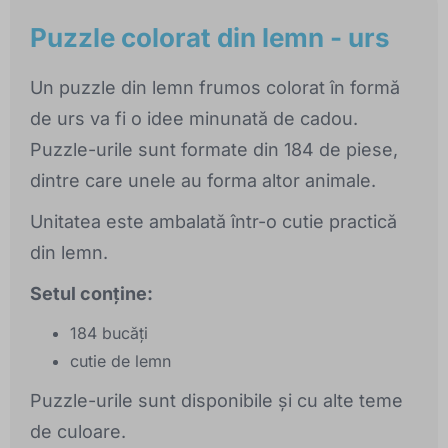
Puzzle colorat din lemn - urs
Un puzzle din lemn frumos colorat în formă
de urs va fi o idee minunată de cadou.
Puzzle-urile sunt formate din 184 de piese,
dintre care unele au forma altor animale.
Unitatea este ambalată într-o cutie practică
din lemn.
Setul conține:
184 bucăți
cutie de lemn
Puzzle-urile sunt disponibile și cu alte teme
de culoare.