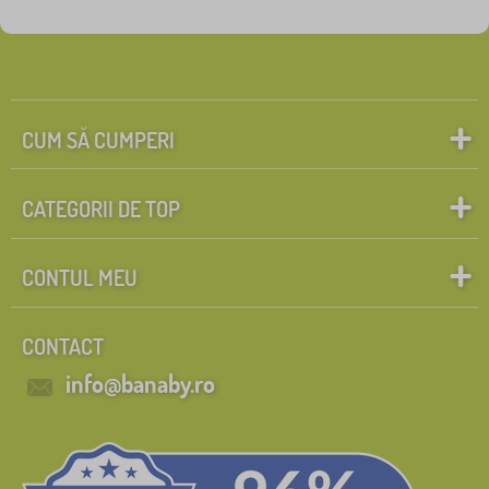
CUM SĂ CUMPERI
CATEGORII DE TOP
CONTUL MEU
CONTACT
info@banaby.ro