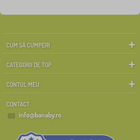
CUM SĂ CUMPERI
CATEGORII DE TOP
CONTUL MEU
CONTACT
info@banaby.ro