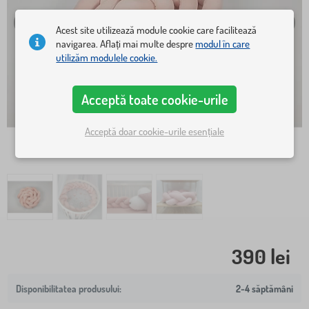
Acest site utilizează module cookie care facilitează
navigarea. Aflați mai multe despre
modul în care
utilizăm modulele cookie.
Acceptă toate cookie-urile
Acceptă doar cookie-urile esențiale
390 lei
2-4 săptămâni