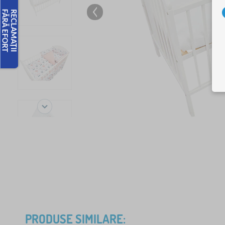
PRODUSE SIMILARE: