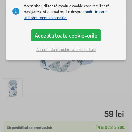
Acest site utilizează module cookie care facilitează
navigarea. Aflați mai multe despre
modul în care
utilizăm modulele cookie.
Acceptă toate cookie-urile
Acceptă doar cookie-urile esențiale
59 lei
ÎN STOC 2-5 BUC.