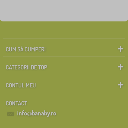
CUM SĂ CUMPERI
CATEGORII DE TOP
CONTUL MEU
CONTACT
info@banaby.ro